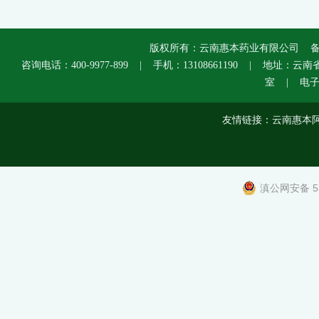
版权所有：云南惠本药业有限公司 
咨询电话：400-9977-899 | 手机：13108661190 | 
室 | 电子邮箱
友情链接：
云南惠本
滇公网安备 53