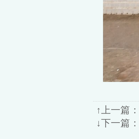
↑上一篇
↓下一篇