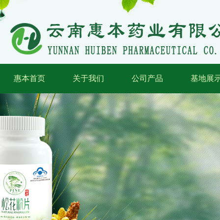
惠本首页
关于我们
公司产品
基地展