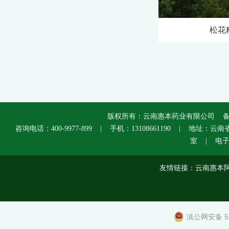
松花
版权所有：云南惠本药业有限公司 
咨询电话：400-9977-899 | 手机：13108661190 | 
室 | 电子邮箱
友情链接：
云南惠本
滇公网安备 53