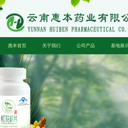
惠本首页
关于我们
公司产品
基地展