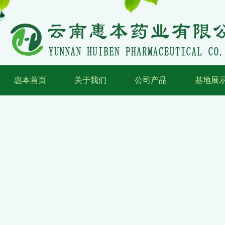
惠本首页
关于我们
公司产品
基地展