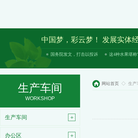
中国梦，彩云梦！ 发展实体
国务院发文，打击以投诉
这4种水果堪称
网站首页
◇ 生产
生产车间
WORKSHOP
生产车间
办公区