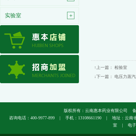
实验室
↑上一篇：
检验室
↓下一篇：
电压力蒸汽
版权所有：云南惠本药业有限公司 
咨询电话：400-9977-899 | 手机：13108661190 | 
室 | 电子邮箱